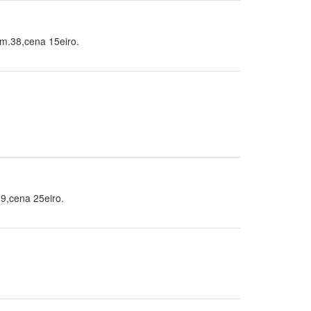
zm.38,cena 15eiro.
9,cena 25eiro.