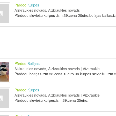
Pārdod
Kurpes
Aizkraukles novads, Aizkraukles novads
Pārdodu sieviešu kurpes ,izm.39,cena 20eiro,botiņas baltas,i
Pārdod
Botiņas
Aizkraukles novads, Aizkraukles novads | Aizkraukle
Pārdodu botiņas,izm.38,cena 10eiro.un kurpes sieviešu ,izm.3
Pārdod
Kurpes
Aizkraukles novads, Aizkraukles novads | Aizkraukle
Pārdodu sieviešu kurpes,izm.39,cena 25eiro.