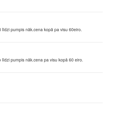
 līdzi pumpis nāk.cena kopā pa visu 60eiro.
 līdzi pumpis nāk.cena pa visu kopā 60 eiro.