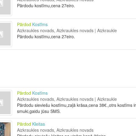
Pārdodu kostīmu,cena 27eiro.
Pārdod
Kostīms
Aizkraukles novads, Aizkraukles novads | Aizkraukle
Pārdodu kostīmu,cena 27eiro.
Pārdod
Kostīms
Aizkraukles novads, Aizkraukles novads | Aizkraukle
Pārdodu sieviešu kostīmu,zaļā krāsa,cena 38€.,otrs kostīms ir
smuki,gaidu jūsu SMS.
Pārdod
Kleitas
Aizkraukles novads, Aizkraukles novads