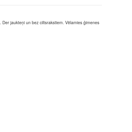
. Der jaukteņi un bez ciltsrakstiem. Vēlamies ģimenes