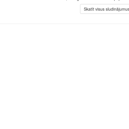
Skatīt visus sludinājumu