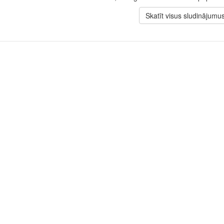
Skatīt visus sludinājumu