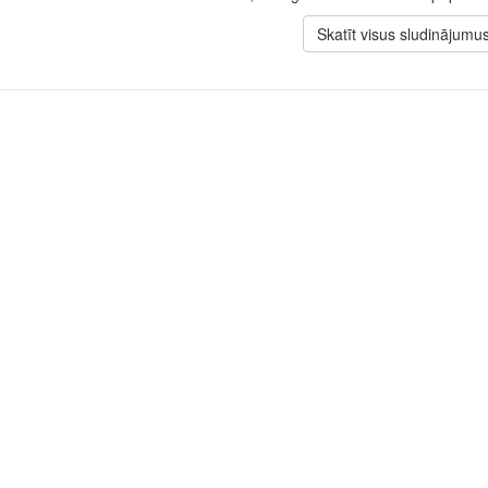
Skatīt visus sludinājumu