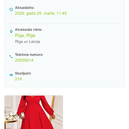
Aktualizēts:
2026. gada 25. marts, 11:45
Atrašanās vieta:
Rīga, Rīga
Rīga un Latvija
Telefona numurs:
20539214
Skatījumi:
216