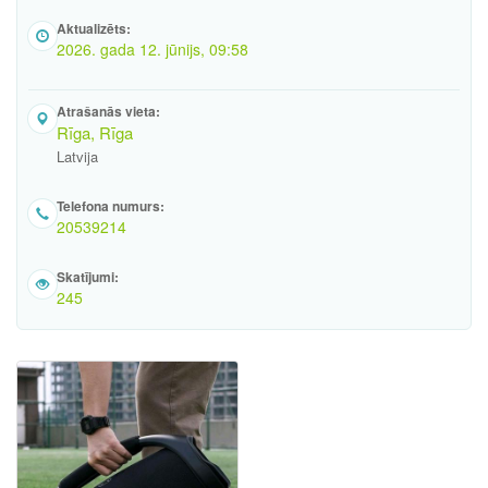
Aktualizēts:
2026. gada 12. jūnijs, 09:58
Atrašanās vieta:
Rīga, Rīga
Latvija
Telefona numurs:
20539214
Skatījumi:
245