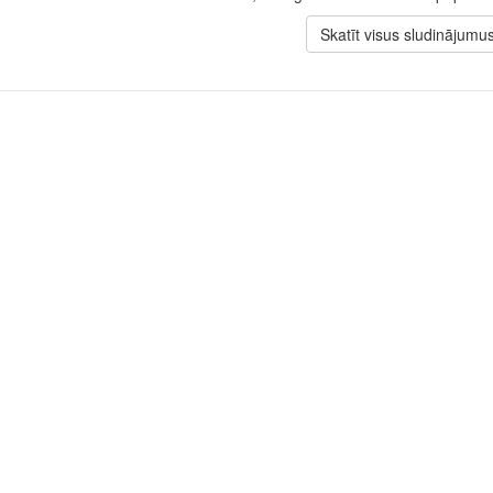
Skatīt visus sludinājumu